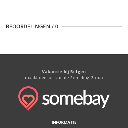
BEOORDELINGEN
/
0
Vakantie bij Belgen
maakt deel uit van de Somebay Group
INFORMATIE