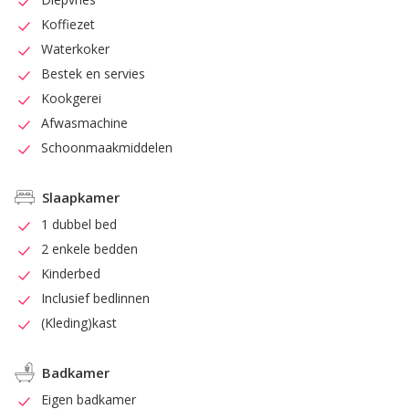
Koffiezet
Waterkoker
Bestek en servies
Kookgerei
Afwasmachine
Schoonmaakmiddelen
Slaapkamer
1 dubbel bed
2 enkele bedden
Kinderbed
Inclusief bedlinnen
(Kleding)kast
Badkamer
Eigen badkamer