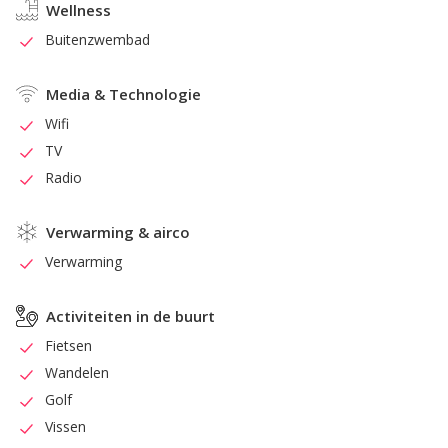
Wellness
Buitenzwembad
Media & Technologie
Wifi
TV
Radio
Verwarming & airco
Verwarming
Activiteiten in de buurt
Fietsen
Wandelen
Golf
Vissen