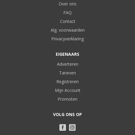
Over ons
FAQ
Contact
Alg. voorwaarden
Privacyverklaring
EIGENAARS
Adverteren
Tarieven
Registreren
Mijn Account
Promoten
VOLG ONS OP