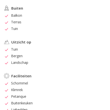
Buiten
Balkon
Terras
Tuin
Uitzicht op
Tuin
Bergen
Landschap
Faciliteiten
Schommel
Klimrek
Petanque
Buitenkeuken
Ligbedden