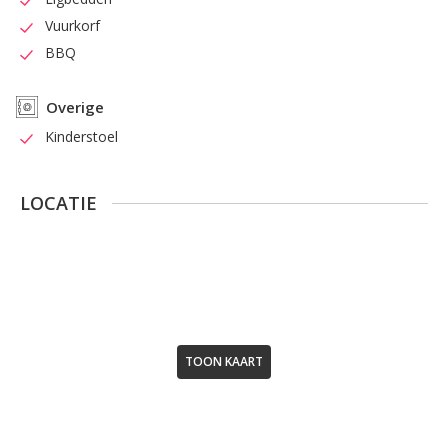
Vuurkorf
BBQ
Overige
Kinderstoel
LOCATIE
TOON KAART