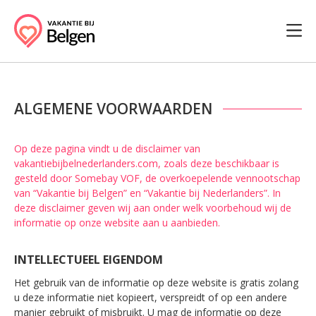
ALGEMENE VOORWAARDEN
Op deze pagina vindt u de disclaimer van
vakantiebijbelnederlanders.com, zoals deze beschikbaar is
gesteld door Somebay VOF, de overkoepelende vennootschap
van “Vakantie bij Belgen” en “Vakantie bij Nederlanders”. In
deze disclaimer geven wij aan onder welk voorbehoud wij de
informatie op onze website aan u aanbieden.
INTELLECTUEEL EIGENDOM
Het gebruik van de informatie op deze website is gratis zolang
u deze informatie niet kopieert, verspreidt of op een andere
manier gebruikt of misbruikt. U mag de informatie op deze