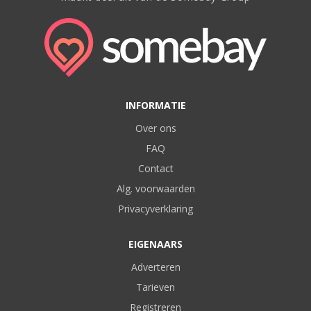
INFORMATIE
Over ons
FAQ
Contact
Alg. voorwaarden
Privacyverklaring
EIGENAARS
Adverteren
Tarieven
Registreren