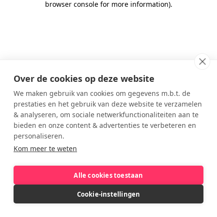
browser console for more information)
.
Over de cookies op deze website
We maken gebruik van cookies om gegevens m.b.t. de
prestaties en het gebruik van deze website te verzamelen
& analyseren, om sociale netwerkfunctionaliteiten aan te
bieden en onze content & advertenties te verbeteren en
personaliseren.
Kom meer te weten
Alle cookies toestaan
Cookie-instellingen