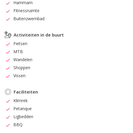
Hammam
Fitnessruimte
Buitenzwembad
Activiteiten in de buurt
Fietsen
MTB
Wandelen
Shoppen
Vissen
Faciliteiten
Klimrek
Petanque
Ligbedden
BBQ