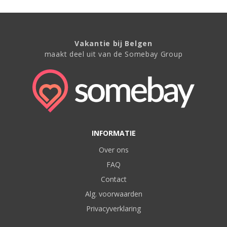
Vakantie bij Belgen
maakt deel uit van de Somebay Group
INFORMATIE
Over ons
FAQ
Contact
Alg. voorwaarden
Privacyverklaring