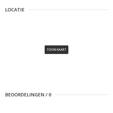
LOCATIE
TOON KAART
BEOORDELINGEN
/
0