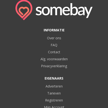
INFORMATIE
Over ons
FAQ
Contact
Alg. voorwaarden
Privacyverklaring
EIGENAARS
Adverteren
Tarieven
Registreren
Mijn Account