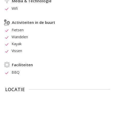
Media & Technologie
Wifi
Activiteiten in de buurt
Fietsen
Wandelen
Kayak
Vissen
Faciliteiten
BBQ
LOCATIE