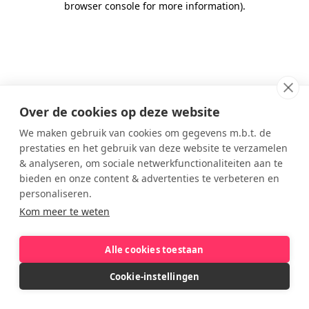
browser console for more information)
.
Over de cookies op deze website
We maken gebruik van cookies om gegevens m.b.t. de
prestaties en het gebruik van deze website te verzamelen
& analyseren, om sociale netwerkfunctionaliteiten aan te
bieden en onze content & advertenties te verbeteren en
personaliseren.
Kom meer te weten
Alle cookies toestaan
Cookie-instellingen