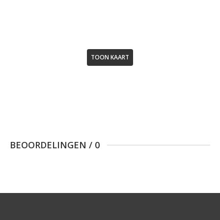
TOON KAART
BEOORDELINGEN
/
0