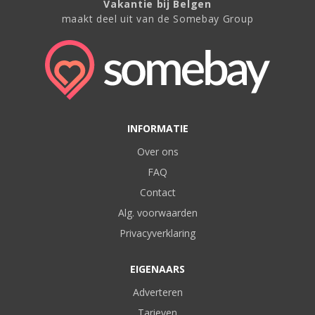
Vakantie bij Belgen
maakt deel uit van de Somebay Group
INFORMATIE
Over ons
FAQ
Contact
Alg. voorwaarden
Privacyverklaring
EIGENAARS
Adverteren
Tarieven