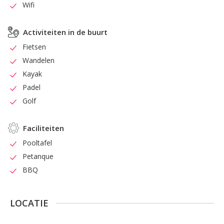
Wifi
Activiteiten in de buurt
Fietsen
Wandelen
Kayak
Padel
Golf
Faciliteiten
Pooltafel
Petanque
BBQ
LOCATIE