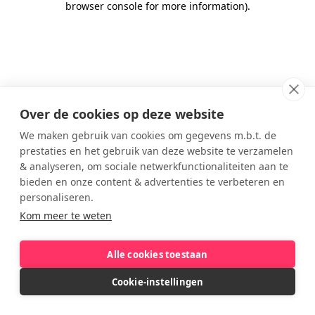
browser console for more information)
.
Over de cookies op deze website
We maken gebruik van cookies om gegevens m.b.t. de
prestaties en het gebruik van deze website te verzamelen
& analyseren, om sociale netwerkfunctionaliteiten aan te
bieden en onze content & advertenties te verbeteren en
personaliseren.
Kom meer te weten
Alle cookies toestaan
Cookie-instellingen