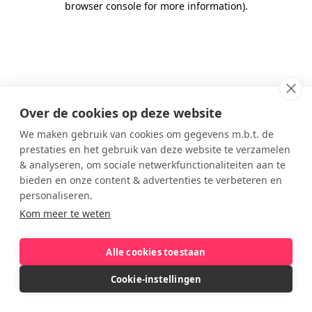
browser console for more information)
.
Over de cookies op deze website
We maken gebruik van cookies om gegevens m.b.t. de
prestaties en het gebruik van deze website te verzamelen
& analyseren, om sociale netwerkfunctionaliteiten aan te
bieden en onze content & advertenties te verbeteren en
personaliseren.
Kom meer te weten
Alle cookies toestaan
Cookie-instellingen