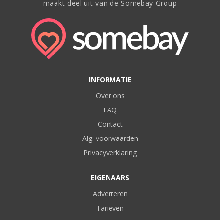
maakt deel uit van de Somebay Group
INFORMATIE
Over ons
FAQ
Contact
Alg. voorwaarden
Privacyverklaring
EIGENAARS
Adverteren
Tarieven