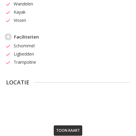
Wandelen
Kayak
Vissen
Faciliteiten
Schommel
Ligbedden
Trampoline
LOCATIE
TOON KAART