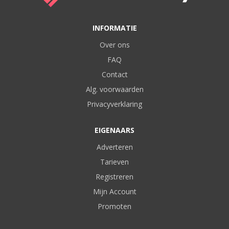
INFORMATIE
Over ons
FAQ
Contact
Alg. voorwaarden
Privacyverklaring
EIGENAARS
Adverteren
Tarieven
Registreren
Mijn Account
Promoten