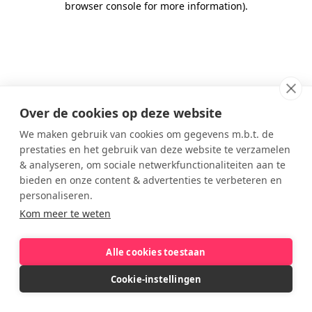
browser console for more information)
.
Over de cookies op deze website
We maken gebruik van cookies om gegevens m.b.t. de
prestaties en het gebruik van deze website te verzamelen
& analyseren, om sociale netwerkfunctionaliteiten aan te
bieden en onze content & advertenties te verbeteren en
personaliseren.
Kom meer te weten
Alle cookies toestaan
Cookie-instellingen