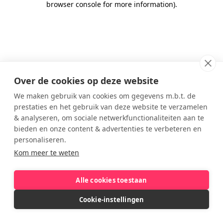
browser console for more information)
.
Over de cookies op deze website
We maken gebruik van cookies om gegevens m.b.t. de
prestaties en het gebruik van deze website te verzamelen
& analyseren, om sociale netwerkfunctionaliteiten aan te
bieden en onze content & advertenties te verbeteren en
personaliseren.
Kom meer te weten
Alle cookies toestaan
Cookie-instellingen