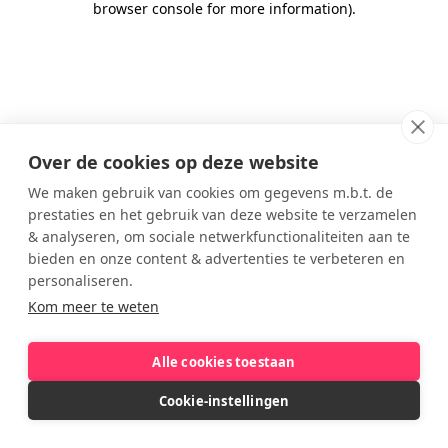
browser console for more information)
.
Over de cookies op deze website
We maken gebruik van cookies om gegevens m.b.t. de
prestaties en het gebruik van deze website te verzamelen
& analyseren, om sociale netwerkfunctionaliteiten aan te
bieden en onze content & advertenties te verbeteren en
personaliseren.
Kom meer te weten
Alle cookies toestaan
Cookie-instellingen