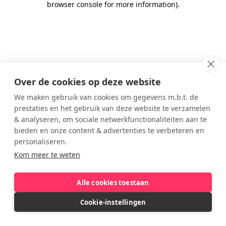
browser console for more information)
.
Over de cookies op deze website
We maken gebruik van cookies om gegevens m.b.t. de
prestaties en het gebruik van deze website te verzamelen
& analyseren, om sociale netwerkfunctionaliteiten aan te
bieden en onze content & advertenties te verbeteren en
personaliseren.
Kom meer te weten
Alle cookies toestaan
Cookie-instellingen