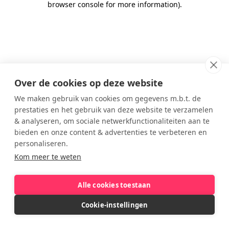
browser console for more information)
.
Over de cookies op deze website
We maken gebruik van cookies om gegevens m.b.t. de
prestaties en het gebruik van deze website te verzamelen
& analyseren, om sociale netwerkfunctionaliteiten aan te
bieden en onze content & advertenties te verbeteren en
personaliseren.
Kom meer te weten
Alle cookies toestaan
Cookie-instellingen