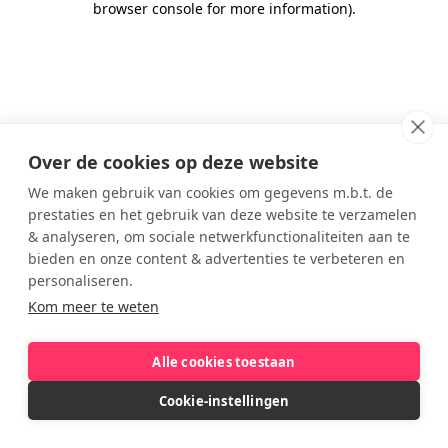
browser console for more information)
.
Over de cookies op deze website
We maken gebruik van cookies om gegevens m.b.t. de
prestaties en het gebruik van deze website te verzamelen
& analyseren, om sociale netwerkfunctionaliteiten aan te
bieden en onze content & advertenties te verbeteren en
personaliseren.
Kom meer te weten
Alle cookies toestaan
Cookie-instellingen