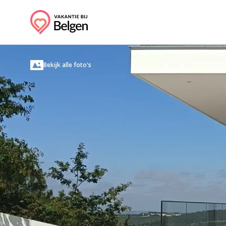
Bekijk alle foto's