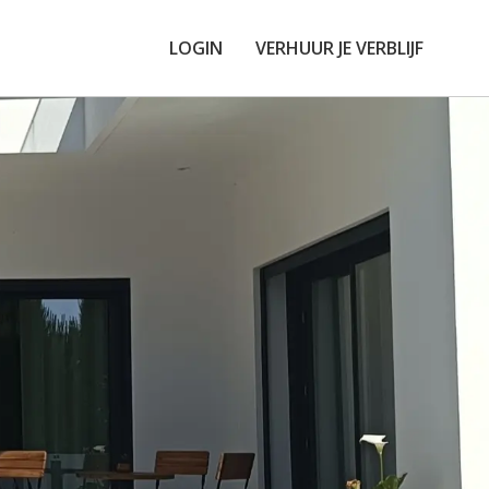
LOGIN
VERHUUR JE VERBLIJF