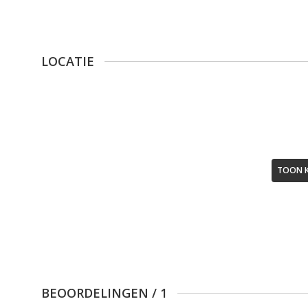
LOCATIE
TOON 
BEOORDELINGEN
/
1