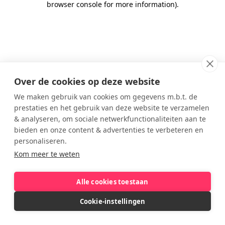
browser console for more information)
.
Over de cookies op deze website
We maken gebruik van cookies om gegevens m.b.t. de
prestaties en het gebruik van deze website te verzamelen
& analyseren, om sociale netwerkfunctionaliteiten aan te
bieden en onze content & advertenties te verbeteren en
personaliseren.
Kom meer te weten
Alle cookies toestaan
Cookie-instellingen