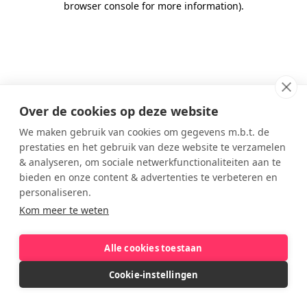
browser console for more information)
.
Over de cookies op deze website
We maken gebruik van cookies om gegevens m.b.t. de
prestaties en het gebruik van deze website te verzamelen
& analyseren, om sociale netwerkfunctionaliteiten aan te
bieden en onze content & advertenties te verbeteren en
personaliseren.
Kom meer te weten
Alle cookies toestaan
Cookie-instellingen