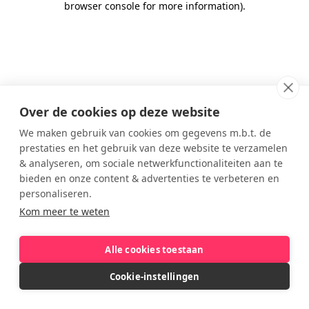
browser console for more information)
.
Over de cookies op deze website
We maken gebruik van cookies om gegevens m.b.t. de
prestaties en het gebruik van deze website te verzamelen
& analyseren, om sociale netwerkfunctionaliteiten aan te
bieden en onze content & advertenties te verbeteren en
personaliseren.
Kom meer te weten
Alle cookies toestaan
Cookie-instellingen