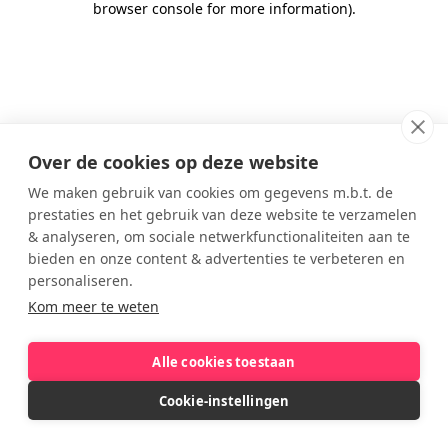
browser console for more information)
.
Over de cookies op deze website
We maken gebruik van cookies om gegevens m.b.t. de
prestaties en het gebruik van deze website te verzamelen
& analyseren, om sociale netwerkfunctionaliteiten aan te
bieden en onze content & advertenties te verbeteren en
personaliseren.
Kom meer te weten
Alle cookies toestaan
Cookie-instellingen