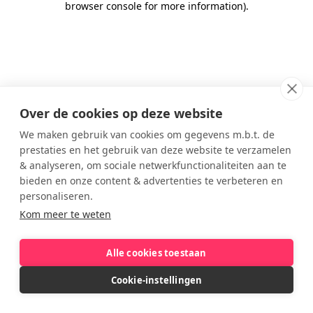
browser console for more information)
.
Over de cookies op deze website
We maken gebruik van cookies om gegevens m.b.t. de
prestaties en het gebruik van deze website te verzamelen
& analyseren, om sociale netwerkfunctionaliteiten aan te
bieden en onze content & advertenties te verbeteren en
personaliseren.
Kom meer te weten
Alle cookies toestaan
Cookie-instellingen