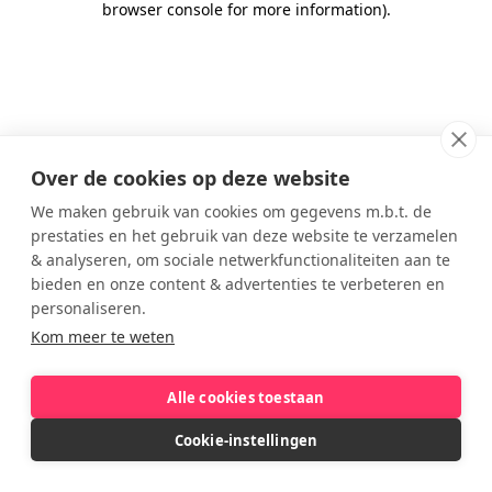
browser console for more information)
.
Over de cookies op deze website
We maken gebruik van cookies om gegevens m.b.t. de
prestaties en het gebruik van deze website te verzamelen
& analyseren, om sociale netwerkfunctionaliteiten aan te
bieden en onze content & advertenties te verbeteren en
personaliseren.
Kom meer te weten
Alle cookies toestaan
Cookie-instellingen