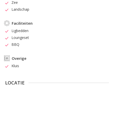
Zee
Landschap
Faciliteiten
Ligbedden
Loungeset
BBQ
Overige
Kluis
LOCATIE