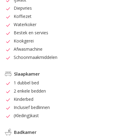
Diepvries
Koffiezet
Waterkoker
Bestek en servies
Kookgerei
Afwasmachine
Schoonmaakmiddelen
Slaapkamer
1 dubbel bed
2 enkele bedden
Kinderbed
Inclusief bedlinnen
(Kleding)kast
Badkamer