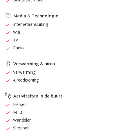
Media & Technologie
Internetaansluiting
Wifi
TV
Radio
Verwarming & airco
Verwarming
Aircoditioning
Activiteiten in de buurt
Fietsen
MTB
Wandelen
Shoppen