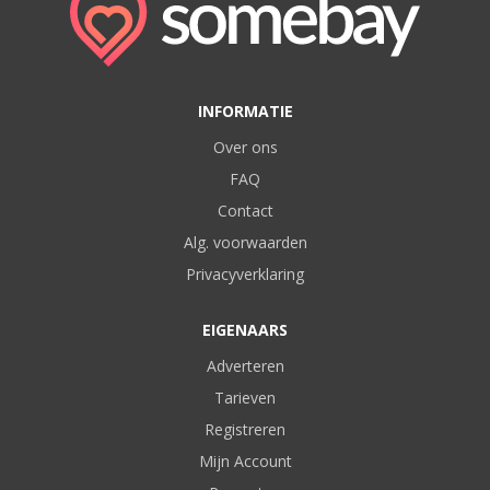
INFORMATIE
Over ons
FAQ
Contact
Alg. voorwaarden
Privacyverklaring
EIGENAARS
Adverteren
Tarieven
Registreren
Mijn Account