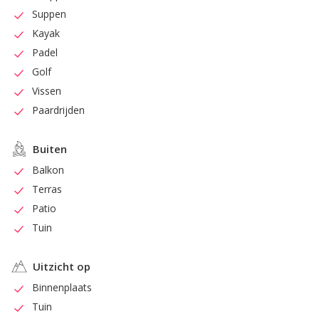
Suppen
Kayak
Padel
Golf
Vissen
Paardrijden
Buiten
Balkon
Terras
Patio
Tuin
Uitzicht op
Binnenplaats
Tuin