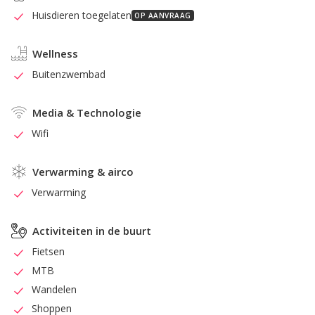
Huisdieren toegelaten
OP AANVRAAG
Wellness
Buitenzwembad
Media & Technologie
Wifi
Verwarming & airco
Verwarming
Activiteiten in de buurt
Fietsen
MTB
Wandelen
Shoppen