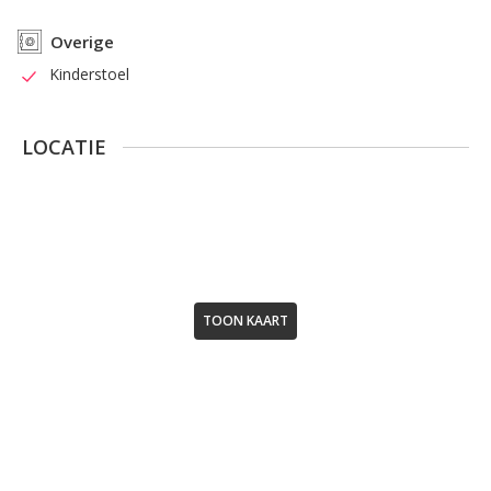
Overige
Kinderstoel
LOCATIE
TOON KAART