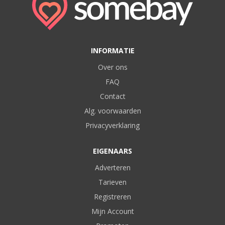
INFORMATIE
Over ons
FAQ
Contact
Alg. voorwaarden
Privacyverklaring
EIGENAARS
Adverteren
Tarieven
Registreren
Mijn Account