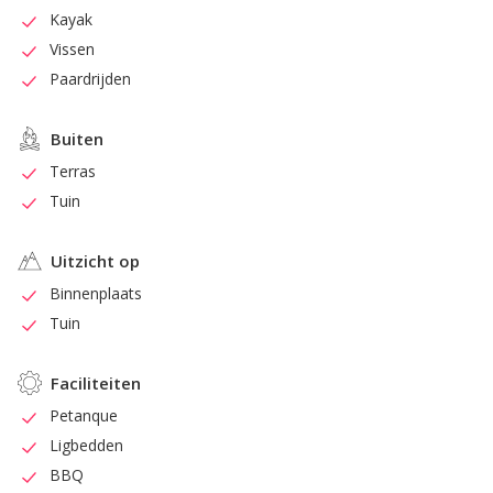
Kayak
Vissen
Paardrijden
Buiten
Terras
Tuin
Uitzicht op
Binnenplaats
Tuin
Faciliteiten
Petanque
Ligbedden
BBQ