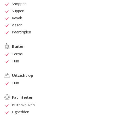
Shoppen
Suppen
Kayak
Vissen
Paardrijden
Buiten
Terras
Tuin
Uitzicht op
Tuin
Faciliteiten
Buitenkeuken
Ligbedden