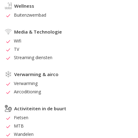
Wellness
Buitenzwembad
Media & Technologie
Wifi
TV
Streaming diensten
Verwarming & airco
Verwarming
Aircoditioning
Activiteiten in de buurt
Fietsen
MTB
Wandelen