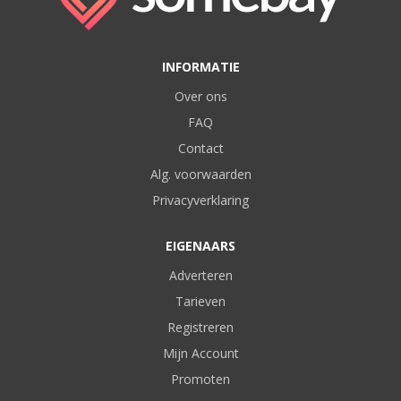
INFORMATIE
Over ons
FAQ
Contact
Alg. voorwaarden
Privacyverklaring
EIGENAARS
Adverteren
Tarieven
Registreren
Mijn Account
Promoten