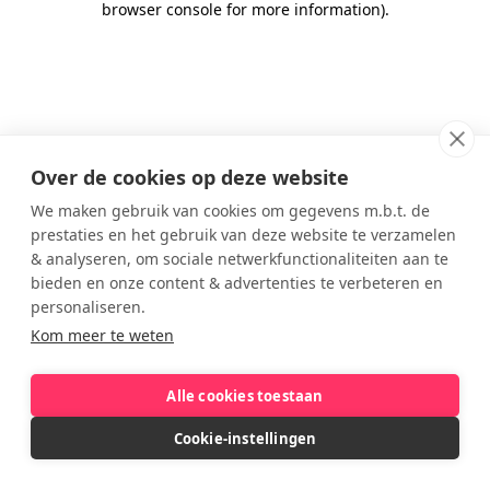
browser console for more information)
.
Over de cookies op deze website
We maken gebruik van cookies om gegevens m.b.t. de
prestaties en het gebruik van deze website te verzamelen
& analyseren, om sociale netwerkfunctionaliteiten aan te
bieden en onze content & advertenties te verbeteren en
personaliseren.
Kom meer te weten
Alle cookies toestaan
Cookie-instellingen