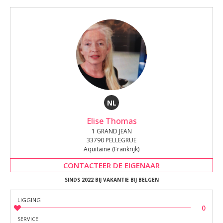
NL
Elise Thomas
1 GRAND JEAN
33790 PELLEGRUE
Aquitaine (Frankrijk)
CONTACTEER DE EIGENAAR
SINDS 2022 BIJ VAKANTIE BIJ BELGEN
LIGGING
0
SERVICE