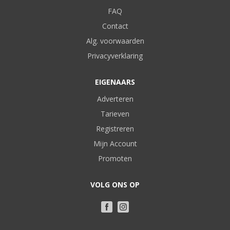
FAQ
Contact
Alg. voorwaarden
Privacyverklaring
EIGENAARS
Adverteren
Tarieven
Registreren
Mijn Account
Promoten
VOLG ONS OP