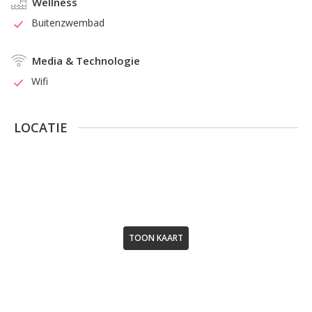
Wellness
Buitenzwembad
Media & Technologie
Wifi
LOCATIE
TOON KAART