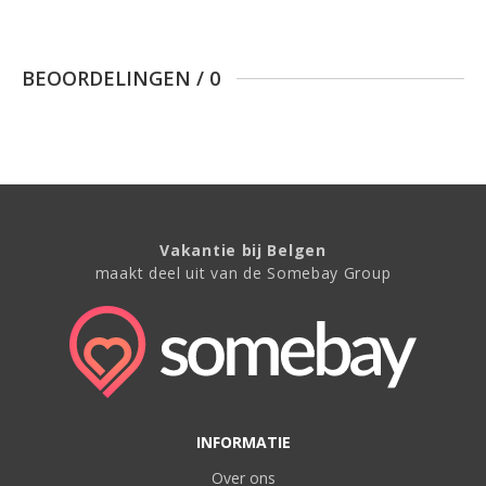
BEOORDELINGEN
/
0
Vakantie bij Belgen
maakt deel uit van de Somebay Group
INFORMATIE
Over ons