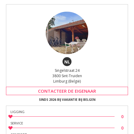
NL
Singelstraat 24
3800 Sint-Truiden
Limburg (België)
CONTACTEER DE EIGENAAR
SINDS 2026 BIJ VAKANTIE BIJ BELGEN
LIGGING
0
SERVICE
0