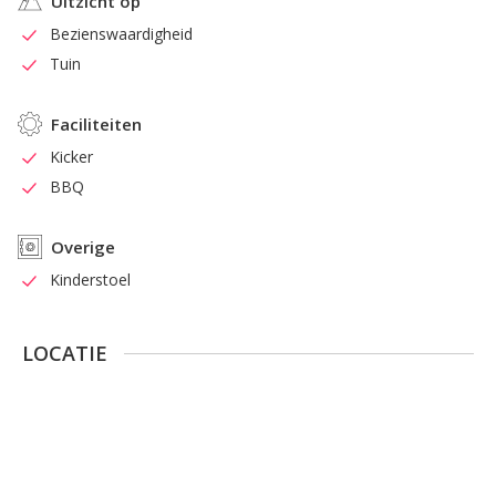
Uitzicht op
Bezienswaardigheid
Tuin
Faciliteiten
Kicker
BBQ
Overige
Kinderstoel
LOCATIE