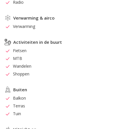
Radio
Verwarming & airco
Verwarming
Activiteiten in de buurt
Fietsen
MTB
Wandelen
Shoppen
Buiten
Balkon
Terras
Tuin