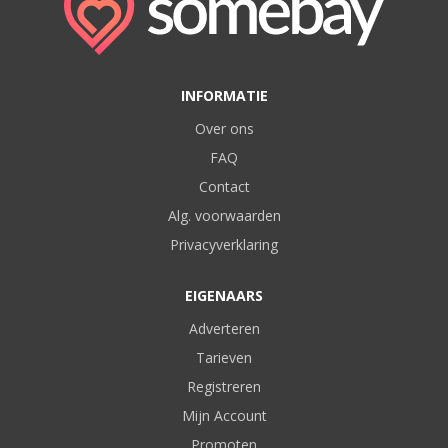
INFORMATIE
Over ons
FAQ
Contact
Alg. voorwaarden
Privacyverklaring
EIGENAARS
Adverteren
Tarieven
Registreren
Mijn Account
Promoten