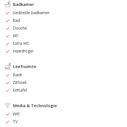
Badkamer
Gedeelde badkamer
Bad
Douche
WC
Extra WC
Haardroger
Leefruimte
Bank
Zithoek
Eettafel
Media & Technologie
Wifi
TV