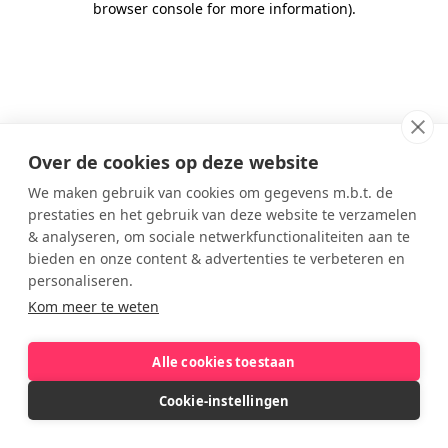
browser console for more information)
.
Over de cookies op deze website
We maken gebruik van cookies om gegevens m.b.t. de
prestaties en het gebruik van deze website te verzamelen
& analyseren, om sociale netwerkfunctionaliteiten aan te
bieden en onze content & advertenties te verbeteren en
personaliseren.
Kom meer te weten
Alle cookies toestaan
Cookie-instellingen