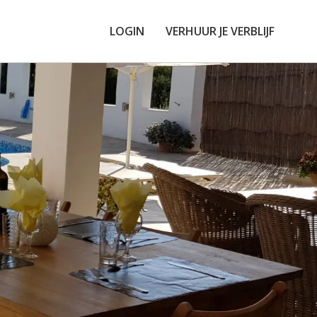
LOGIN
VERHUUR JE VERBLIJF