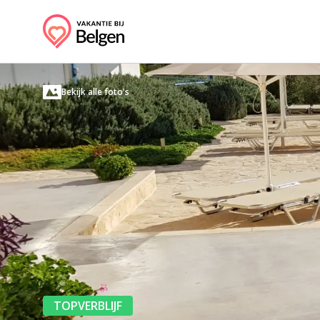
Bekijk alle foto's
TOPVERBLIJF