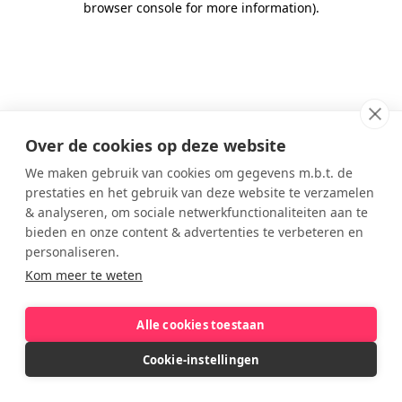
browser console for more information)
.
Over de cookies op deze website
We maken gebruik van cookies om gegevens m.b.t. de
prestaties en het gebruik van deze website te verzamelen
& analyseren, om sociale netwerkfunctionaliteiten aan te
bieden en onze content & advertenties te verbeteren en
personaliseren.
Kom meer te weten
Alle cookies toestaan
Cookie-instellingen