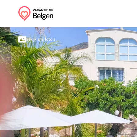
Bekijk alle foto's