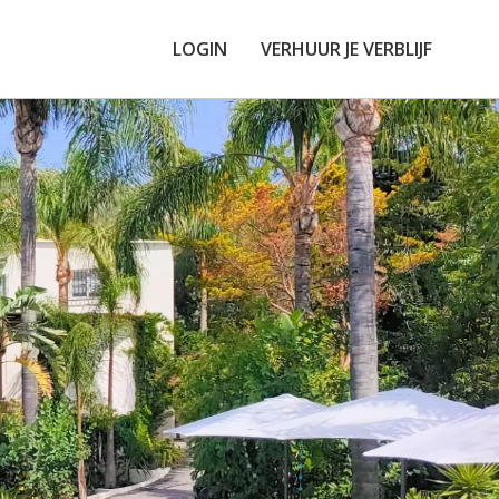
LOGIN
VERHUUR JE VERBLIJF