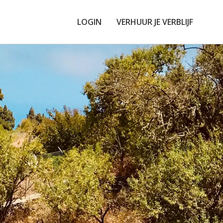
LOGIN
VERHUUR JE VERBLIJF