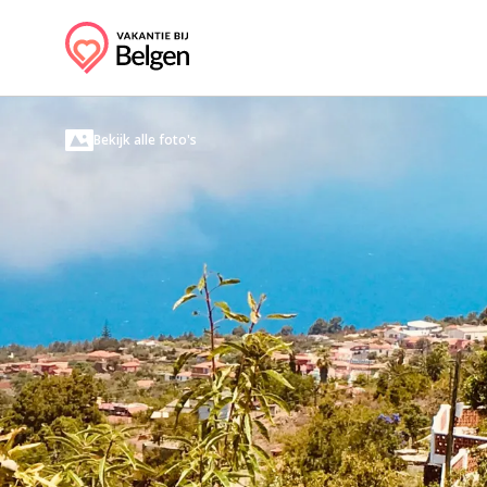
Bekijk alle foto's