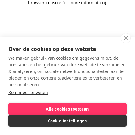
browser console for more information)
.
Over de cookies op deze website
We maken gebruik van cookies om gegevens m.b.t. de
prestaties en het gebruik van deze website te verzamelen
& analyseren, om sociale netwerkfunctionaliteiten aan te
bieden en onze content & advertenties te verbeteren en
personaliseren.
Kom meer te weten
Alle cookies toestaan
Cookie-instellingen